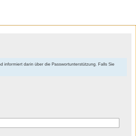
 informiert darin über die Passwortunterstützung. Falls Sie