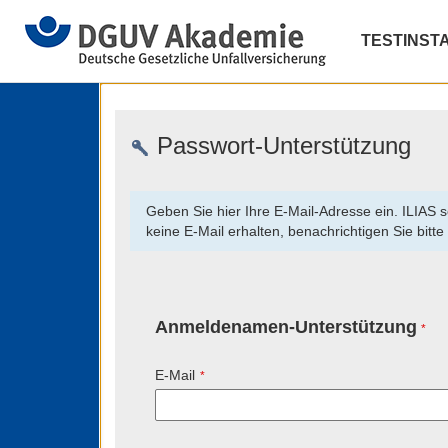
TESTINSTA
Passwort-Unterstützung
Geben Sie hier Ihre E-Mail-Adresse ein. ILIAS 
keine E-Mail erhalten, benachrichtigen Sie bitt
Anmeldenamen-Unterstützung
*
E-Mail
*