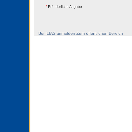
*
Erforderliche Angabe
Bei ILIAS anmelden
Zum öffentlichen Bereich